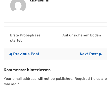
cns-admin
Erste Probephase
Auf unsicherem Boden
startet
◀ Previous Post
Next Post ▶
Kommentar hinterlassen
Your email address will not be published.
Required fields are
marked
*