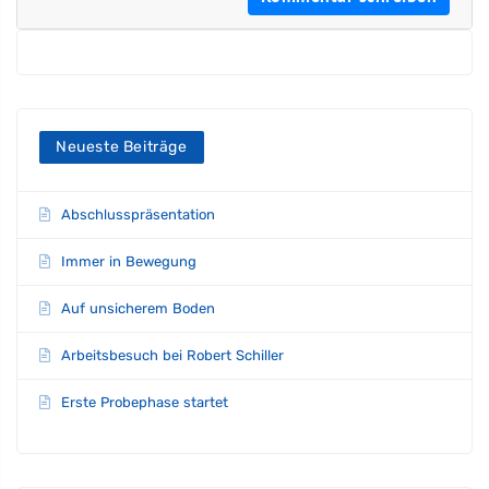
Neueste Beiträge
Abschlusspräsentation
Immer in Bewegung
Auf unsicherem Boden
Arbeitsbesuch bei Robert Schiller
Erste Probephase startet