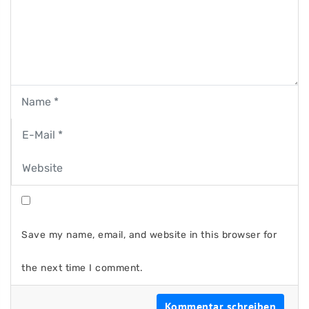
Save my name, email, and website in this browser for
the next time I comment.