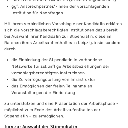
ggf. Ansprechpartner/-innen der vorschlagenden
Institution für Nachfragen
Mit ihrem verbindlichen Vorschlag einer Kandidatin erklären
sich die vorschlagsberechtigten Institutionen dazu bereit,
bei Auswahl ihrer Kandidatin zur Stipendiatin, diese im
Rahmen ihres Arbeitsaufenthaltes in Leipzig, insbesondere
durch
die Einbindung der Stipendiatin in vorhandene
Netzwerke für zukünftige Arbeitsbeziehungen der
vorschlagsberechtigten Institutionen
die Zurverfügungstellung von Infrastruktur
das Ermöglichen der freien Teilnahme an
Veranstaltungen der Einrichtung
zu unterstützen und eine Präsentation der Arbeitsphase –
möglichst zum Ende des Arbeitsaufenthaltes der
Stipendiatin – zu ermöglichen.
Jury zur Auswahl der Stipendiatin