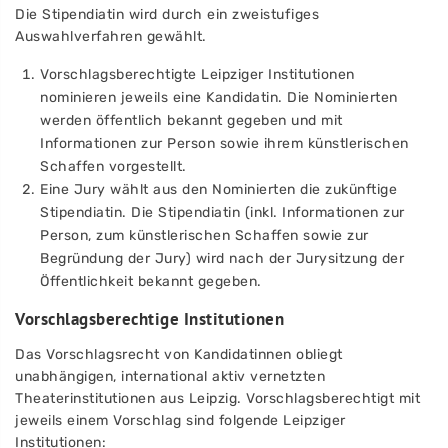
Die Stipendiatin wird durch ein zweistufiges
Auswahlverfahren gewählt.
Vorschlagsberechtigte Leipziger Institutionen
nominieren jeweils eine Kandidatin. Die Nominierten
werden öffentlich bekannt gegeben und mit
Informationen zur Person sowie ihrem künstlerischen
Schaffen vorgestellt.
Eine Jury wählt aus den Nominierten die zukünftige
Stipendiatin. Die Stipendiatin (inkl. Informationen zur
Person, zum künstlerischen Schaffen sowie zur
Begründung der Jury) wird nach der Jurysitzung der
Öffentlichkeit bekannt gegeben.
Vorschlagsberechtige Institutionen
Das Vorschlagsrecht von Kandidatinnen obliegt
unabhängigen, international aktiv vernetzten
Theaterinstitutionen aus Leipzig. Vorschlagsberechtigt mit
jeweils einem Vorschlag sind folgende Leipziger
Institutionen: