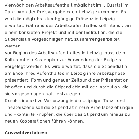
vierwöchigen Arbeitsaufenthalt möglichst im I. Quartal im
Jahr nach der Preisvergabe nach Leipzig zukommen. Es
wird die möglichst durchgängige Präsenz in Leipzig
erwartet. Während des Arbeitsaufenthaltes soll intensiv an
einem konkreten Projekt und mit der Institution, die die
Stipendiatin vorgeschlagen hat, zusammengearbeitet
werden.
Vor Beginn des Arbeitsaufenthaltes in Leipzig muss dem
Kulturamt ein Kostenplan zur Verwendung der Budgets
vorgelegt werden. Es wird erwartet, dass die Stipendiatin
am Ende ihres Aufenthaltes in Leipzig ihre Arbeitsphase
präsentiert. Form und genauer Zeitpunkt der Präsentation
ist offen und durch die Stipendiatin mit der Institution, die
sie vorgeschlagen hat, festzulegen.
Durch eine aktive Vernetzung in die Leipziger Tanz- und
Theaterszene soll die Stipendiatin neue Arbeitsbeziehungen
und -kontakte knüpfen, die über das Stipendium hinaus zu
neuen Kooperationen führen können.
Auswahlverfahren