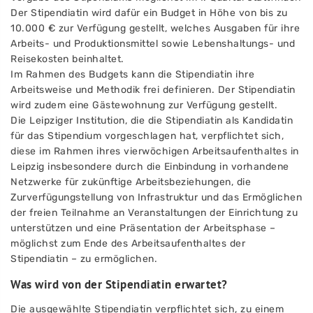
Der Stipendiatin wird dafür ein Budget in Höhe von bis zu
10.000 € zur Verfügung gestellt, welches Ausgaben für ihre
Arbeits- und Produktionsmittel sowie Lebenshaltungs- und
Reisekosten beinhaltet.
Im Rahmen des Budgets kann die Stipendiatin ihre
Arbeitsweise und Methodik frei definieren. Der Stipendiatin
wird zudem eine Gästewohnung zur Verfügung gestellt.
Die Leipziger Institution, die die Stipendiatin als Kandidatin
für das Stipendium vorgeschlagen hat, verpflichtet sich,
diese im Rahmen ihres vierwöchigen Arbeitsaufenthaltes in
Leipzig insbesondere durch die Einbindung in vorhandene
Netzwerke für zukünftige Arbeitsbeziehungen, die
Zurverfügungstellung von Infrastruktur und das Ermöglichen
der freien Teilnahme an Veranstaltungen der Einrichtung zu
unterstützen und eine Präsentation der Arbeitsphase –
möglichst zum Ende des Arbeitsaufenthaltes der
Stipendiatin – zu ermöglichen.
Was wird von der Stipendiatin erwartet?
Die ausgewählte Stipendiatin verpflichtet sich, zu einem